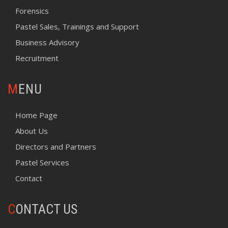
Forensics
Pastel Sales, Trainings and Support
Business Advisory
Recruitment
MENU
Home Page
About Us
Directors and Partners
Pastel Services
Contact
C
ONTACT US