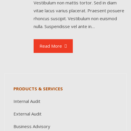
Vestibulum non mattis tortor. Sed in diam
vitae lacus varius placerat. Praesent posuere
rhoncus suscipit. Vestibulum non euismod
nulla. Suspendisse vel ante in…
Read More
PRODUCTS & SERVICES
Internal Audit
External Audit
Business Advisory