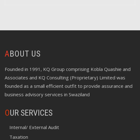
ABOUT US
Founded in 1991, KQ Group comprising Kobla Quashie and
Associates and KQ Consulting (Proprietary) Limited was
founded as a small efficient outfit to provide assurance and
business advisory services in Swaziland
O
UR SERVICES
Internal/ External Audit
Taxation